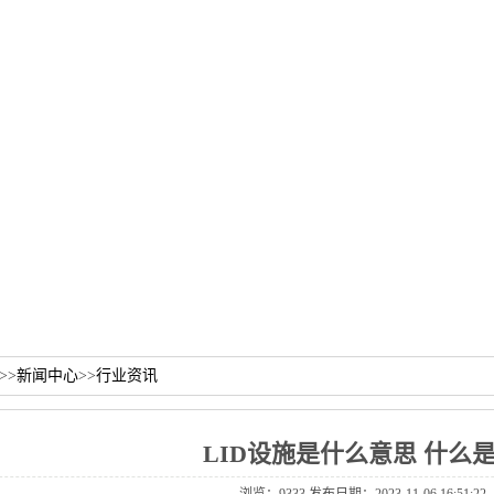
>>
新闻中心
>>
行业资讯
LID设施是什么意思什么是l