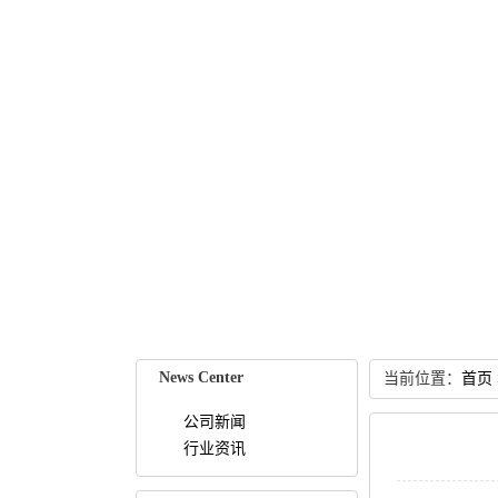
NewsCenter
当前位置：
首页
公司新闻
行业资讯