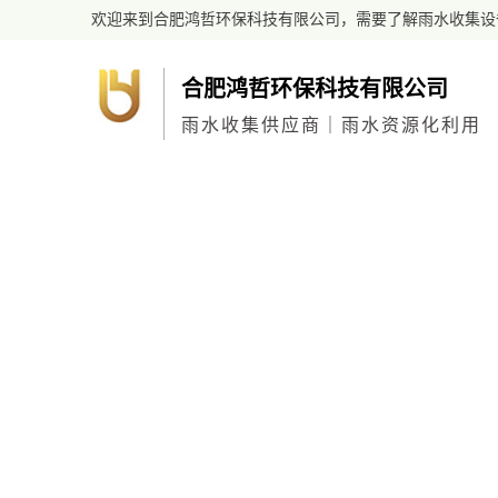
欢迎来到合肥鸿哲环保科技有限公司，需要了解雨水收集设
合肥鸿哲环保科技有限公司
雨水收集供应商｜雨水资源化利用
网站首页
关于我们
新