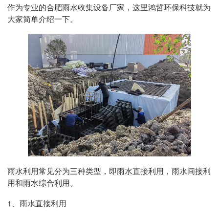
作为专业的合肥雨水收集设备厂家，这里鸿哲环保科技就为
大家简单介绍一下。
雨水利用常见分为三种类型，即雨水直接利用，雨水间接利
用和雨水综合利用。
1、雨水直接利用