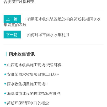
合肥鸿哲环保科技。
上一篇:
：
初期雨水收集装置是怎样的 简述初期雨水收
集装置的发展
下一篇:
：
如何对城市雨水收集利用
雨水收集资讯
山西雨水收集施工现场-鸿哲环保
安徽某雨水收集项目施工现场~
雨水收集项目施工现场~
海绵城市建设的技术指标有哪些
简述环保型雨水口的概念