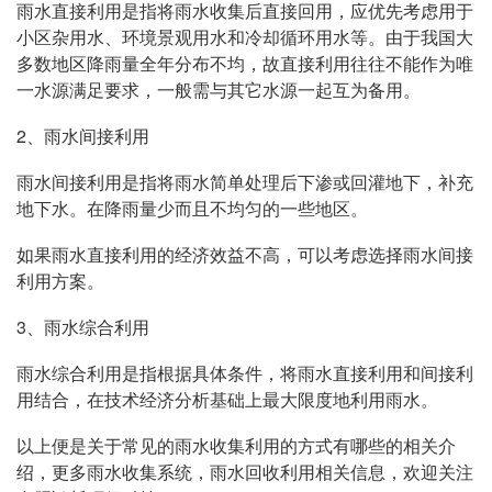
雨水直接利用是指将雨水收集后直接回用，应优先考虑用于
小区杂用水、环境景观用水和冷却循环用水等。由于我国大
多数地区降雨量全年分布不均，故直接利用往往不能作为唯
一水源满足要求，一般需与其它水源一起互为备用。
2、雨水间接利用
雨水间接利用是指将雨水简单处理后下渗或回灌地下，补充
地下水。在降雨量少而且不均匀的一些地区。
如果雨水直接利用的经济效益不高，可以考虑选择雨水间接
利用方案。
3、雨水综合利用
雨水综合利用是指根据具体条件，将雨水直接利用和间接利
用结合，在技术经济分析基础上最大限度地利用雨水。
以上便是关于常见的雨水收集利用的方式有哪些的相关介
绍，更多雨水收集系统，雨水回收利用相关信息，欢迎关注