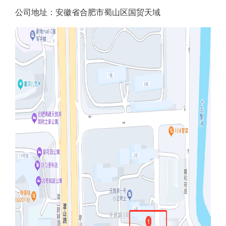
公司地址：安徽省合肥市蜀山区国贸天域