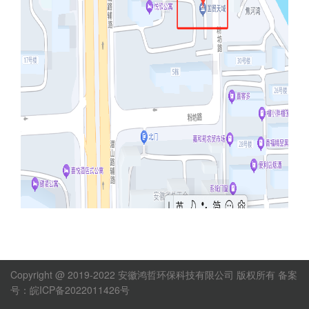
Copyright @ 2019-2022 安徽鸿哲环保科技有限公司 版权所有
备案
号：皖ICP备2022011426号