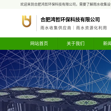
欢迎来到合肥鸿哲环保科技有限公司，需要了解雨水收集设
合肥鸿哲环保科技有限公司
雨水收集供应商｜雨水资源化利用
网站首页
关于我们
新