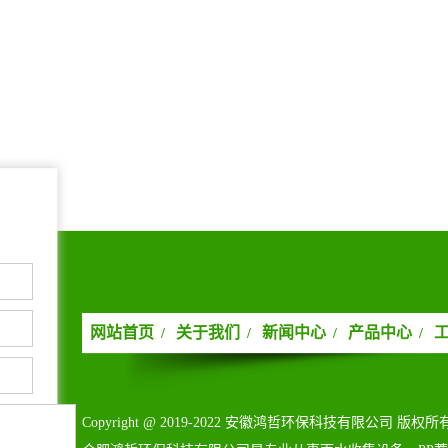
网站首页
关于我们
新闻中心
产品中心
/
/
/
/
Copyright@2019-2022安徽鸿哲环保科技有限公司版权所