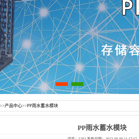
>>
产品中心
>>
PP雨水蓄水模块
PP雨水蓄水模块