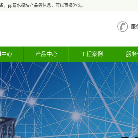
备，pp蓄水模块产品等信息，可以直接咨询。
服
闻中心
产品中心
工程案例
服务