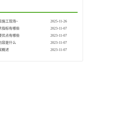
目施工现场~
2025-11-26
术指标有哪些
2023-11-07
要优点有哪些
2023-11-07
内容是什么
2023-11-07
案概述
2023-11-07