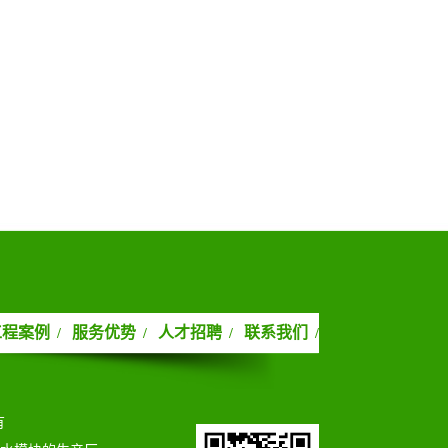
工程案例
服务优势
人才招聘
联系我们
/
/
/
/
有