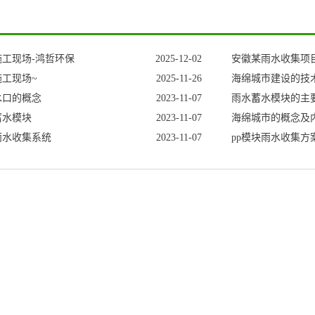
工现场-鸿哲环保
2025-12-02
安徽某雨水收集项
工现场~
2025-11-26
海绵城市建设的技
水口的概念
2023-11-07
雨水蓄水模块的主
蓄水模块
2023-11-07
海绵城市的概念及
雨水收集系统
2023-11-07
pp模块雨水收集方