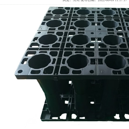
浏览：5292发布日期：2022-08-0911:17:17