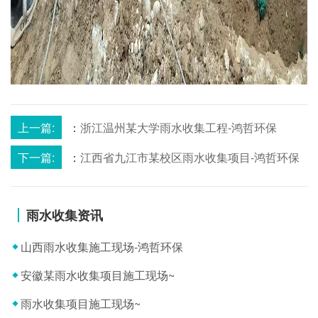
上一篇:
：
浙江温州某大学雨水收集工程-鸿哲环保
下一篇:
：
江西省九江市某校区雨水收集项目-鸿哲环保
雨水收集资讯
山西雨水收集施工现场-鸿哲环保
安徽某雨水收集项目施工现场~
雨水收集项目施工现场~